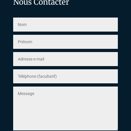
Nous Contacter