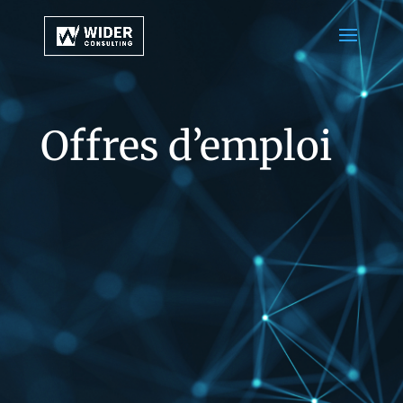
Offres d’emploi